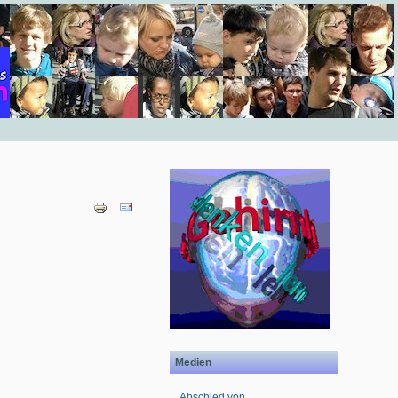
Medien
Abschied von